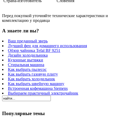
Страна-изготовитель
Словения
Перед покупкой уточняйте технические характеристики и
комплектацию у продавца
А знаете ли вы?
Ваш преданный зверь
Лучший фен для домашнего использования
Обзор чайника Tefal BF 9251
Дизайн холодильника
Кухонные вытяжки
Стиральная машина
Как выбрать пылесос
Как выбрать газовую плиту
Как выбрать холодильник
Как выбрать швейную машину
Встроенная кофемашина Siemens
Выбираем практичный электрочайник
Популярные темы