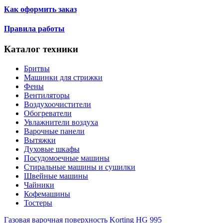
Как оформить заказ
Правила работы
Каталог техники
Бритвы
Машинки для стрижки
Фены
Вентиляторы
Воздухоочистители
Обогреватели
Увлажнители воздуха
Варочные панели
Вытяжки
Духовые шкафы
Посудомоечные машины
Стиральные машины и сушилки
Швейные машины
Чайники
Кофемашины
Тостеры
Газовая варочная поверхность Korting HG 995