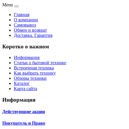
Menu
Главная
О компании
Самовывоз
Обмен и возврат
Доставка. Гарантия
Коротко о важном
Информация
Статьи о бытовой технике
Встроенная техника
Как выбрать технику
Обзоры техники
Каталог
Карта сайта
Информация
Действующие акции
Покупатель и Право