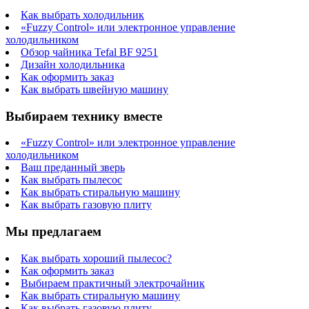
Как выбрать холодильник
«Fuzzy Control» или электронное управление
холодильником
Обзор чайника Tefal BF 9251
Дизайн холодильника
Как оформить заказ
Как выбрать швейную машину
Выбираем технику вместе
«Fuzzy Control» или электронное управление
холодильником
Ваш преданный зверь
Как выбрать пылесос
Как выбрать стиральную машину
Как выбрать газовую плиту
Мы предлагаем
Как выбрать хороший пылесос?
Как оформить заказ
Выбираем практичный электрочайник
Как выбрать стиральную машину
Как выбрать газовую плиту