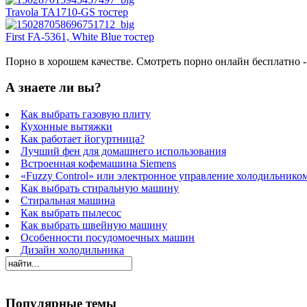
Travola TA1710-GS тостер
First FA-5361, White Blue тостер
Порно в хорошем качестве. Смотреть порно онлайн бесплатно 
А знаете ли вы?
Как выбрать газовую плиту
Кухонные вытяжки
Как работает йогуртница?
Лучший фен для домашнего использования
Встроенная кофемашина Siemens
«Fuzzy Control» или электронное управление холодильнико
Как выбрать стиральную машину
Стиральная машина
Как выбрать пылесос
Как выбрать швейную машину
Особенности посудомоечных машин
Дизайн холодильника
Популярные темы