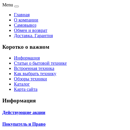
Menu
Главная
О компании
Самовывоз
Обмен и возврат
Доставка. Гарантия
Коротко о важном
Информация
Статьи о бытовой технике
Встроенная техника
Как выбрать технику
Обзоры техники
Каталог
Карта сайта
Информация
Действующие акции
Покупатель и Право