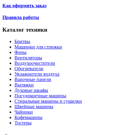
Как оформить заказ
Правила работы
Каталог техники
Бритвы
Машинки для стрижки
Фены
Вентиляторы
Воздухоочистители
Обогреватели
Увлажнители воздуха
Варочные панели
Вытяжки
Духовые шкафы
Посудомоечные машины
Стиральные машины и сушилки
Швейные машины
Чайники
Кофемашины
Тостеры