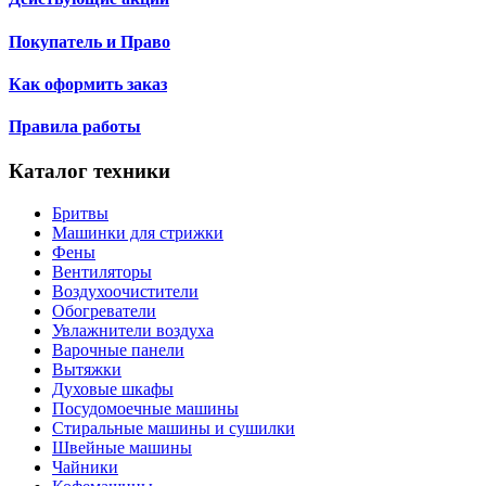
Покупатель и Право
Как оформить заказ
Правила работы
Каталог техники
Бритвы
Машинки для стрижки
Фены
Вентиляторы
Воздухоочистители
Обогреватели
Увлажнители воздуха
Варочные панели
Вытяжки
Духовые шкафы
Посудомоечные машины
Стиральные машины и сушилки
Швейные машины
Чайники