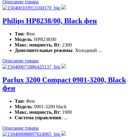
Описание товара
Philips HP8238/00, Black фен
Тип
: Фен
Модель
: HP8238/00
Макс. мощность, Вт
: 2300
Дополнительные режимы
: Холодный ...
Описание товара
Parlux 3200 Compact 0901-3200, Black
фен
Тип
: Фен
Модель
: 0901-3200 black
Макс. мощность, Вт
: 1900
Система управления
: ...
Описание товара