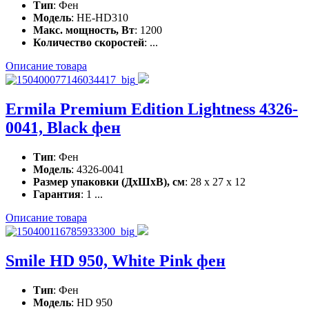
Тип
: Фен
Модель
: HE-HD310
Макс. мощность, Вт
: 1200
Количество скоростей
: ...
Описание товара
Ermila Premium Edition Lightness 4326-
0041, Black фен
Тип
: Фен
Модель
: 4326-0041
Размер упаковки (ДхШхВ), см
: 28 x 27 x 12
Гарантия
: 1 ...
Описание товара
Smile HD 950, White Pink фен
Тип
: Фен
Модель
: HD 950