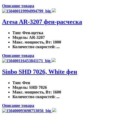
Описание товара
Aresa AR-3207 фен-расческа
Тип
: Фен-щетка
Модель
: AR-3207
Макс. мощность, Вт
: 1000
Количество скоростей
: ...
Описание товара
Sinbo SHD 7026, White фен
Тип
: Фен
Модель
: SHD 7026
Макс. мощность, Вт
: 1600
Количество скоростей
: ...
Описание товара