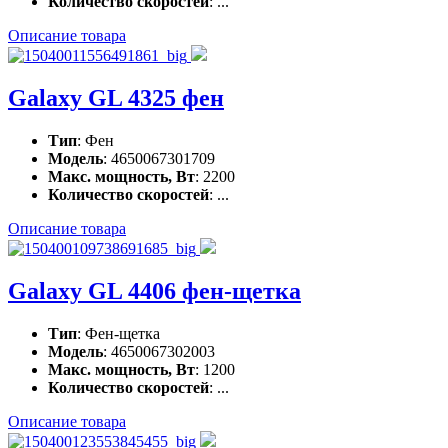
Количество скоростей
: ...
Описание товара
Galaxy GL 4325 фен
Тип
: Фен
Модель
: 4650067301709
Макс. мощность, Вт
: 2200
Количество скоростей
: ...
Описание товара
Galaxy GL 4406 фен-щетка
Тип
: Фен-щетка
Модель
: 4650067302003
Макс. мощность, Вт
: 1200
Количество скоростей
: ...
Описание товара