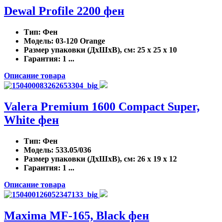
Dewal Profile 2200 фен
Тип
: Фен
Модель
: 03-120 Orange
Размер упаковки (ДхШхВ), см
: 25 x 25 x 10
Гарантия
: 1 ...
Описание товара
Valera Premium 1600 Compact Super,
White фен
Тип
: Фен
Модель
: 533.05/036
Размер упаковки (ДхШхВ), см
: 26 x 19 x 12
Гарантия
: 1 ...
Описание товара
Maxima MF-165, Black фен