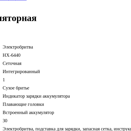
ляторная
Электробритва
HX-6440
Сеточная
Интегрированный
1
Сухое бритье
Индикатор зарядки аккумулятора
Плавающие головки
Встроенный аккумулятор
30
Электробритва, подставка для зарядки, запасная сетка, инстру