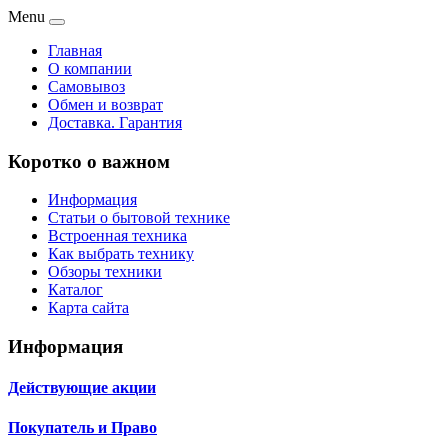
Menu
Главная
О компании
Самовывоз
Обмен и возврат
Доставка. Гарантия
Коротко о важном
Информация
Статьи о бытовой технике
Встроенная техника
Как выбрать технику
Обзоры техники
Каталог
Карта сайта
Информация
Действующие акции
Покупатель и Право