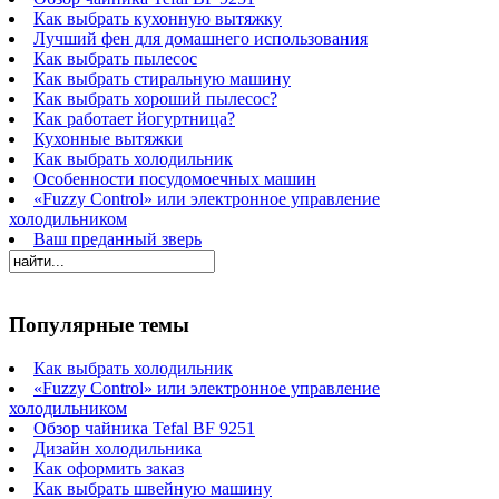
Как выбрать кухонную вытяжку
Лучший фен для домашнего использования
Как выбрать пылесос
Как выбрать стиральную машину
Как выбрать хороший пылесос?
Как работает йогуртница?
Кухонные вытяжки
Как выбрать холодильник
Особенности посудомоечных машин
«Fuzzy Control» или электронное управление
холодильником
Ваш преданный зверь
Популярные темы
Как выбрать холодильник
«Fuzzy Control» или электронное управление
холодильником
Обзор чайника Tefal BF 9251
Дизайн холодильника
Как оформить заказ
Как выбрать швейную машину