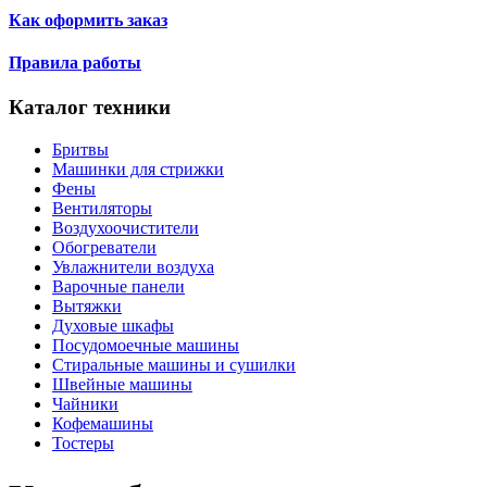
Как оформить заказ
Правила работы
Каталог техники
Бритвы
Машинки для стрижки
Фены
Вентиляторы
Воздухоочистители
Обогреватели
Увлажнители воздуха
Варочные панели
Вытяжки
Духовые шкафы
Посудомоечные машины
Стиральные машины и сушилки
Швейные машины
Чайники
Кофемашины
Тостеры