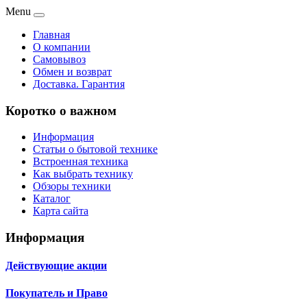
Menu
Главная
О компании
Самовывоз
Обмен и возврат
Доставка. Гарантия
Коротко о важном
Информация
Статьи о бытовой технике
Встроенная техника
Как выбрать технику
Обзоры техники
Каталог
Карта сайта
Информация
Действующие акции
Покупатель и Право