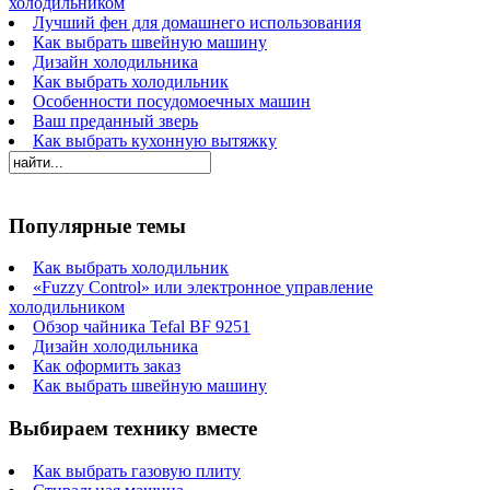
холодильником
Лучший фен для домашнего использования
Как выбрать швейную машину
Дизайн холодильника
Как выбрать холодильник
Особенности посудомоечных машин
Ваш преданный зверь
Как выбрать кухонную вытяжку
Популярные темы
Как выбрать холодильник
«Fuzzy Control» или электронное управление
холодильником
Обзор чайника Tefal BF 9251
Дизайн холодильника
Как оформить заказ
Как выбрать швейную машину
Выбираем технику вместе
Как выбрать газовую плиту