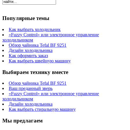
Популярные темы
Как выбрать холодильник
«Fuzzy Control» или электронное управление
холодильником
Обзор чайника Tefal BF 9251
Дизайн холодильника
Как оформить заказ
Как выбрать швейную машину
Выбираем технику вместе
Обзор чайника Tefal BF 9251
Ваш преданный зверь
«Fuzzy Control» или электронное управление
холодильником
Дизайн холодильника
Как выбрать стиральную машину
Мы предлагаем