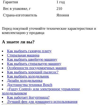
Гарантия
1 год
Вес в упаковке, г
210
Страна-изготовитель
Япония
Перед покупкой уточняйте технические характеристики и
комплектацию у продавца
А знаете ли вы?
Как выбрать газовую плиту
Стиральная машина
Как выбрать швейную машину
Как выбрать стиральную машину
Особенности посудомоечных машин
Как выбрать хороший пылесос?
Как выбрать холодильник
Дизайн холодильника
Достоинства техники Bosch
«Fuzzy Control» или электронное управление
холодильником
Как работает йогуртница?
Лучший фен для домашнего использования