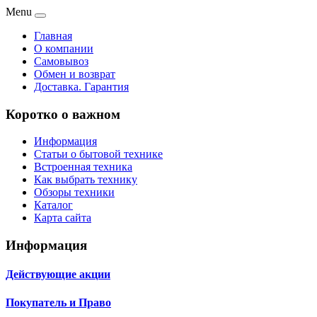
Menu
Главная
О компании
Самовывоз
Обмен и возврат
Доставка. Гарантия
Коротко о важном
Информация
Статьи о бытовой технике
Встроенная техника
Как выбрать технику
Обзоры техники
Каталог
Карта сайта
Информация
Действующие акции
Покупатель и Право