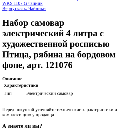
WKS 1107 G чайник
Вернуться к: Чайники
Набор самовар
электрический 4 литра с
художественной росписью
Птица, рябина на бордовом
фоне, арт. 121076
Описание
Характеристики
Тип
Электрический самовар
Перед покупкой уточняйте технические характеристики и
комплектацию у продавца
А знаете ли вы?