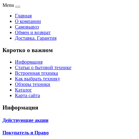
Menu
Главная
О компании
Самовывоз
Обмен и возврат
Доставка. Гарантия
Коротко о важном
Информация
Статьи о бытовой технике
Встроенная техника
Как выбрать технику
Обзоры техники
Каталог
Карта сайта
Информация
Действующие акции
Покупатель и Право