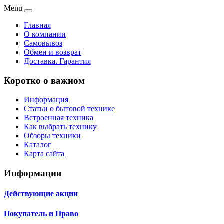
Menu
Главная
О компании
Самовывоз
Обмен и возврат
Доставка. Гарантия
Коротко о важном
Информация
Статьи о бытовой технике
Встроенная техника
Как выбрать технику
Обзоры техники
Каталог
Карта сайта
Информация
Действующие акции
Покупатель и Право