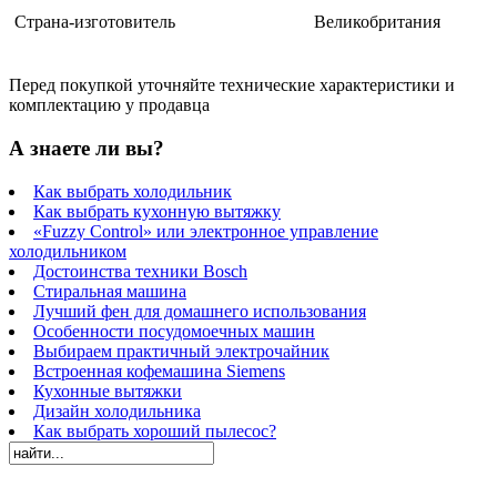
Страна-изготовитель
Великобритания
Перед покупкой уточняйте технические характеристики и
комплектацию у продавца
А знаете ли вы?
Как выбрать холодильник
Как выбрать кухонную вытяжку
«Fuzzy Control» или электронное управление
холодильником
Достоинства техники Bosch
Стиральная машина
Лучший фен для домашнего использования
Особенности посудомоечных машин
Выбираем практичный электрочайник
Встроенная кофемашина Siemens
Кухонные вытяжки
Дизайн холодильника
Как выбрать хороший пылесос?