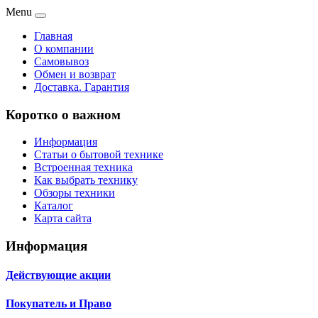
Menu
Главная
О компании
Самовывоз
Обмен и возврат
Доставка. Гарантия
Коротко о важном
Информация
Статьи о бытовой технике
Встроенная техника
Как выбрать технику
Обзоры техники
Каталог
Карта сайта
Информация
Действующие акции
Покупатель и Право