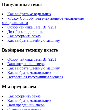
Популярные темы
Как выбрать холодильник
«Fuzzy Control» или электронное управление
холодильником
Обзор чайника Tefal BF 9251
Дизайн холодильника
Как оформить заказ
Как выбрать швейную машину
Выбираем технику вместе
Обзор чайника Tefal BF 9251
Ваш преданный зверь
Как выбрать швейную машину
Как выбрать холодильник
Встроенная кофемашина Siemens
Мы предлагаем
Как оформить заказ
Как выбрать холодильник
Ваш преданный зверь
Стиральная машина