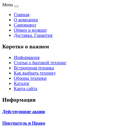
Menu
Главная
О компании
Самовывоз
Обмен и возврат
Доставка. Гарантия
Коротко о важном
Информация
Статьи о бытовой технике
Встроенная техника
Как выбрать технику
Обзоры техники
Каталог
Карта сайта
Информация
Действующие акции
Покупатель и Право