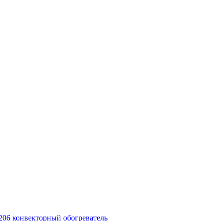
-6206 конвекторный обогреватель