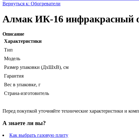
Вернуться к: Обогреватели
Алмак ИК-16 инфракрасный о
Описание
Характеристики
Тип
Модель
Размер упаковки (ДхШхВ), см
Гарантия
Вес в упаковке, г
Страна-изготовитель
Перед покупкой уточняйте технические характеристики и ком
А знаете ли вы?
Как выбрать газовую плиту