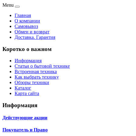
Menu
Главная
О компании
Самовывоз
Обмен и возврат
Доставка. Гарантия
Коротко о важном
Информация
Статьи о бытовой технике
Встроенная техника
Как выбрать технику
Обзоры техники
Каталог
Карта сайта
Информация
Действующие акции
Покупатель и Право