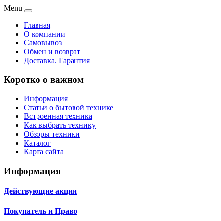
Menu
Главная
О компании
Самовывоз
Обмен и возврат
Доставка. Гарантия
Коротко о важном
Информация
Статьи о бытовой технике
Встроенная техника
Как выбрать технику
Обзоры техники
Каталог
Карта сайта
Информация
Действующие акции
Покупатель и Право