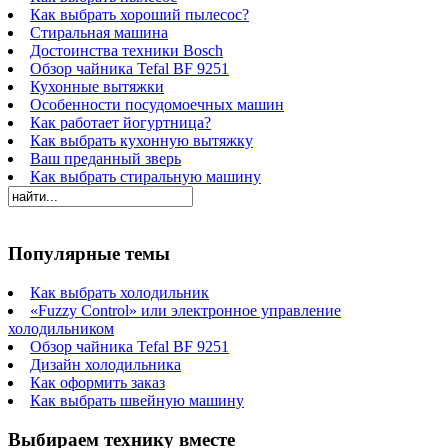
Как выбрать хороший пылесос?
Стиральная машина
Достоинства техники Bosch
Обзор чайника Tefal BF 9251
Кухонные вытяжки
Особенности посудомоечных машин
Как работает йогуртница?
Как выбрать кухонную вытяжку
Ваш преданный зверь
Как выбрать стиральную машину
Популярные темы
Как выбрать холодильник
«Fuzzy Control» или электронное управление
холодильником
Обзор чайника Tefal BF 9251
Дизайн холодильника
Как оформить заказ
Как выбрать швейную машину
Выбираем технику вместе