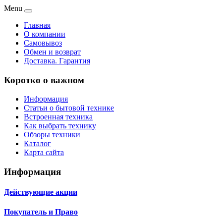
Menu
Главная
О компании
Самовывоз
Обмен и возврат
Доставка. Гарантия
Коротко о важном
Информация
Статьи о бытовой технике
Встроенная техника
Как выбрать технику
Обзоры техники
Каталог
Карта сайта
Информация
Действующие акции
Покупатель и Право