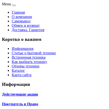
Menu
Главная
О компании
Самовывоз
Обмен и возврат
Доставка. Гарантия
Коротко о важном
Информация
Статьи о бытовой технике
Встроенная техника
Как выбрать технику
Обзоры техники
Каталог
Карта сайта
Информация
Действующие акции
Покупатель и Право