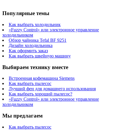
Популярные темы
Как выбрать холодильник
«Fuzzy Control» или электронное управление
холодильником
Обзор чайника Tefal BF 9251
Дизайн холодильника
Как оформить заказ
Как выбрать швейную машину
Выбираем технику вместе
Встроенная кофемашина Siemens
Как выбрать пылесос
Лучший фен для домашнего использования
Как выбрать хороший пылесос?
«Fuzzy Control» или электронное управление
холодильником
Мы предлагаем
Как выбрать пылесос