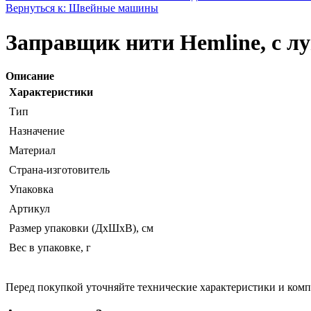
Вернуться к: Швейные машины
Заправщик нити Hemline, c л
Описание
Характеристики
Тип
Назначение
Материал
Страна-изготовитель
Упаковка
Артикул
Размер упаковки (ДхШхВ), см
Вес в упаковке, г
Перед покупкой уточняйте технические характеристики и ком