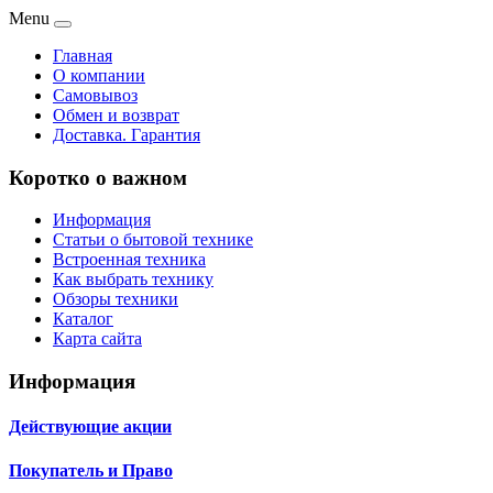
Menu
Главная
О компании
Самовывоз
Обмен и возврат
Доставка. Гарантия
Коротко о важном
Информация
Статьи о бытовой технике
Встроенная техника
Как выбрать технику
Обзоры техники
Каталог
Карта сайта
Информация
Действующие акции
Покупатель и Право