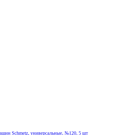
шин Schmetz, универсальные, №120, 5 шт