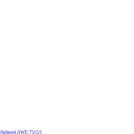
hirlpool AWE 7515/1