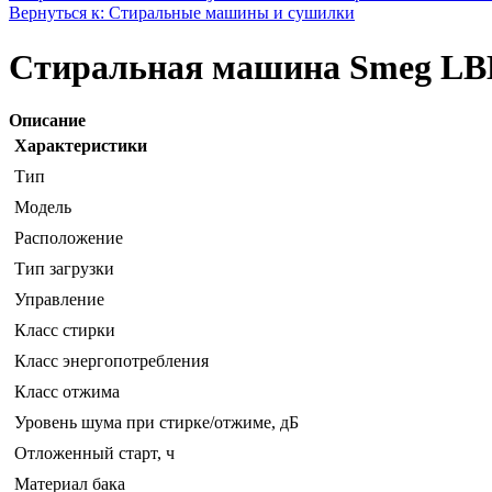
Вернуться к: Стиральные машины и сушилки
Стиральная машина Smeg LB
Описание
Характеристики
Тип
Модель
Расположение
Тип загрузки
Управление
Класс стирки
Класс энергопотребления
Класс отжима
Уровень шума при стирке/отжиме, дБ
Отложенный старт, ч
Материал бака