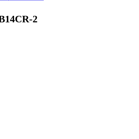
B14CR-2