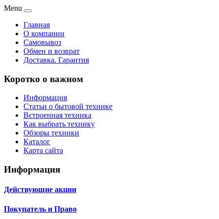
Menu
Главная
О компании
Самовывоз
Обмен и возврат
Доставка. Гарантия
Коротко о важном
Информация
Статьи о бытовой технике
Встроенная техника
Как выбрать технику
Обзоры техники
Каталог
Карта сайта
Информация
Действующие акции
Покупатель и Право