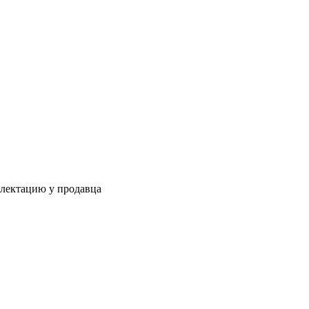
плектацию у продавца