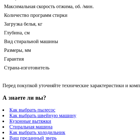
Максимальная скорость отжима, об. /мин.
Количество программ стирки
Загрузка белья, кг
Глубина, см
Вид стиральной машины
Размеры, мм
Гарантия
Страна-изготовитель
Перед покупкой уточняйте технические характеристики и ком
А знаете ли вы?
Как выбрать пылесос
Как выбрать швейную машину
Кухонные вытяжки
Стиральная машина
Как выбрать холодильник
Ваш преданный зверь