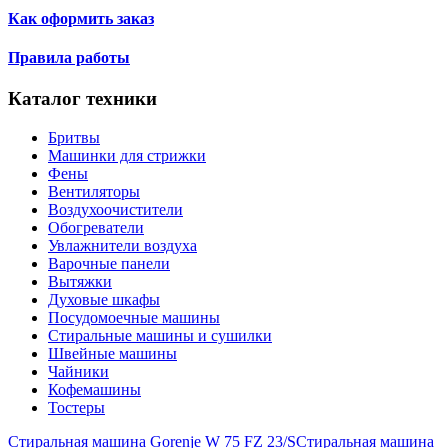
Как оформить заказ
Правила работы
Каталог техники
Бритвы
Машинки для стрижки
Фены
Вентиляторы
Воздухоочистители
Обогреватели
Увлажнители воздуха
Варочные панели
Вытяжки
Духовые шкафы
Посудомоечные машины
Стиральные машины и сушилки
Швейные машины
Чайники
Кофемашины
Тостеры
Стиральная машина Gorenje W 75 FZ 23/S
Стиральная машина