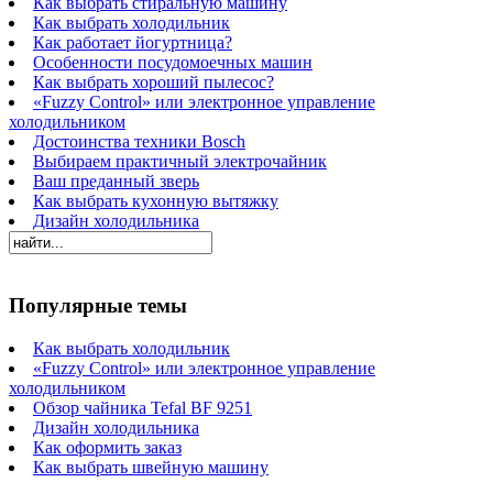
Как выбрать стиральную машину
Как выбрать холодильник
Как работает йогуртница?
Особенности посудомоечных машин
Как выбрать хороший пылесос?
«Fuzzy Control» или электронное управление
холодильником
Достоинства техники Bosch
Выбираем практичный электрочайник
Ваш преданный зверь
Как выбрать кухонную вытяжку
Дизайн холодильника
Популярные темы
Как выбрать холодильник
«Fuzzy Control» или электронное управление
холодильником
Обзор чайника Tefal BF 9251
Дизайн холодильника
Как оформить заказ
Как выбрать швейную машину