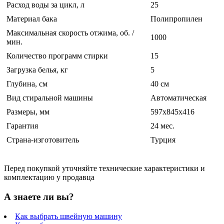
Расход воды за цикл, л
25
Материал бака
Полипропилен
Максимальная скорость отжима, об. /
1000
мин.
Количество программ стирки
15
Загрузка белья, кг
5
Глубина, см
40 см
Вид стиральной машины
Автоматическая
Размеры, мм
597х845х416
Гарантия
24 мес.
Страна-изготовитель
Турция
Перед покупкой уточняйте технические характеристики и
комплектацию у продавца
А знаете ли вы?
Как выбрать швейную машину