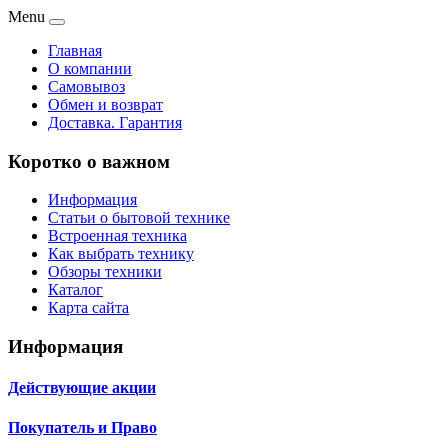
Menu
Главная
О компании
Самовывоз
Обмен и возврат
Доставка. Гарантия
Коротко о важном
Информация
Статьи о бытовой технике
Встроенная техника
Как выбрать технику
Обзоры техники
Каталог
Карта сайта
Информация
Действующие акции
Покупатель и Право