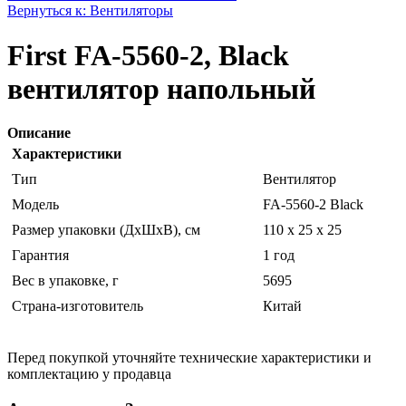
Вернуться к: Вентиляторы
First FA-5560-2, Black
вентилятор напольный
Описание
Характеристики
Тип
Вентилятор
Модель
FA-5560-2 Black
Размер упаковки (ДхШхВ), см
110 x 25 x 25
Гарантия
1 год
Вес в упаковке, г
5695
Страна-изготовитель
Китай
Перед покупкой уточняйте технические характеристики и
комплектацию у продавца