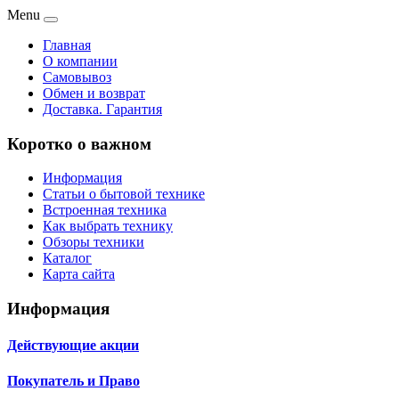
Menu
Главная
О компании
Самовывоз
Обмен и возврат
Доставка. Гарантия
Коротко о важном
Информация
Статьи о бытовой технике
Встроенная техника
Как выбрать технику
Обзоры техники
Каталог
Карта сайта
Информация
Действующие акции
Покупатель и Право