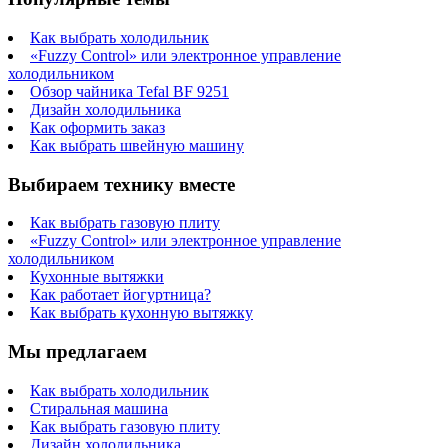
Как выбрать холодильник
«Fuzzy Control» или электронное управление
холодильником
Обзор чайника Tefal BF 9251
Дизайн холодильника
Как оформить заказ
Как выбрать швейную машину
Выбираем технику вместе
Как выбрать газовую плиту
«Fuzzy Control» или электронное управление
холодильником
Кухонные вытяжки
Как работает йогуртница?
Как выбрать кухонную вытяжку
Мы предлагаем
Как выбрать холодильник
Стиральная машина
Как выбрать газовую плиту
Дизайн холодильника