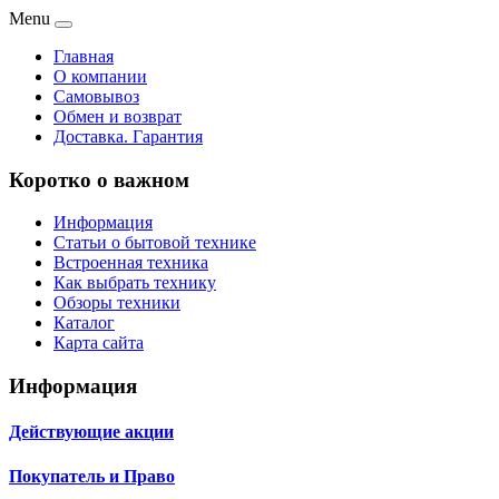
Menu
Главная
О компании
Самовывоз
Обмен и возврат
Доставка. Гарантия
Коротко о важном
Информация
Статьи о бытовой технике
Встроенная техника
Как выбрать технику
Обзоры техники
Каталог
Карта сайта
Информация
Действующие акции
Покупатель и Право