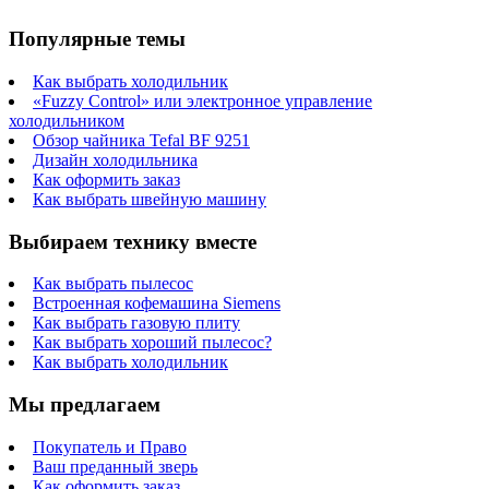
Популярные темы
Как выбрать холодильник
«Fuzzy Control» или электронное управление
холодильником
Обзор чайника Tefal BF 9251
Дизайн холодильника
Как оформить заказ
Как выбрать швейную машину
Выбираем технику вместе
Как выбрать пылесос
Встроенная кофемашина Siemens
Как выбрать газовую плиту
Как выбрать хороший пылесос?
Как выбрать холодильник
Мы предлагаем
Покупатель и Право
Ваш преданный зверь
Как оформить заказ