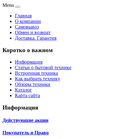
Menu
Главная
О компании
Самовывоз
Обмен и возврат
Доставка. Гарантия
Коротко о важном
Информация
Статьи о бытовой технике
Встроенная техника
Как выбрать технику
Обзоры техники
Каталог
Карта сайта
Информация
Действующие акции
Покупатель и Право