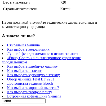
Вес в упаковке, г
720
Страна-изготовитель
Китай
Перед покупкой уточняйте технические характеристики и
комплектацию у продавца
А знаете ли вы?
Стиральная машина
Как выбрать холодильник
Лучший фен для домашнего использования
«Fuzzy Control» или электронное управление
холодильником
Как выбрать швейную машину
Как выбрать пылесос
Как выбрать кухонную вытяжку
Обзор чайника Tefal BF 9251
Достоинства техники Bosch
Как выбрать хороший пылесос?
Как выбрать газовую плиту
Встроенная кофемашина Siemens