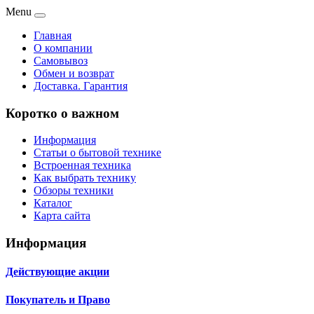
Menu
Главная
О компании
Самовывоз
Обмен и возврат
Доставка. Гарантия
Коротко о важном
Информация
Статьи о бытовой технике
Встроенная техника
Как выбрать технику
Обзоры техники
Каталог
Карта сайта
Информация
Действующие акции
Покупатель и Право