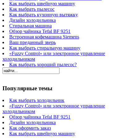
Как выбрать швейную машину
Как выбрать пылесос
Как выбрать кухонную вытяжку
Дизайн холодильника
Стиральная машина
Обзор чайника Tefal BF 9251
Встроенная кофемашина Siemens
Ваш преданный зверь
Как выбрать стиральную машину
«Fuzzy Control» или электронное управление
холодильником
Как выбрать хороший пылесос?
Популярные темы
Как выбрать холодильник
«Fuzzy Control» или электронное управление
холодильником
Обзор чайника Tefal BF 9251
Дизайн холодильника
Как оформить заказ
Как выбрать швейную машину