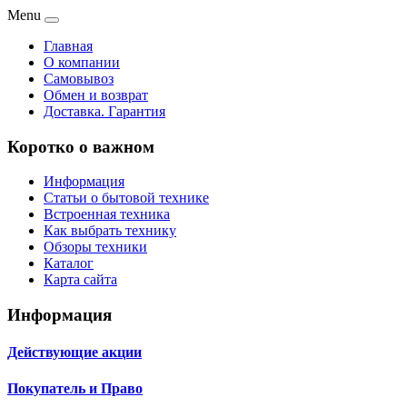
Menu
Главная
О компании
Самовывоз
Обмен и возврат
Доставка. Гарантия
Коротко о важном
Информация
Статьи о бытовой технике
Встроенная техника
Как выбрать технику
Обзоры техники
Каталог
Карта сайта
Информация
Действующие акции
Покупатель и Право