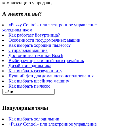
комплектацию у продавца
А знаете ли вы?
«Fuzzy Control» или электронное управление
холодильником
Как работает йогуртница?
Особенности посудомоечных машин
Как выбрать хороший пылесос?
Стиральная машина
Достоинства техники Bosch
Выбираем практичный электрочайник
Дизайн холодильника
Как выбрать газовую плиту
Лучший фен для домашнего использования
Как выбрать швейную машину
Как выбрать пылесос
Популярные темы
Как выбрать холодильник
«Fuzzy Control» или электронное управление