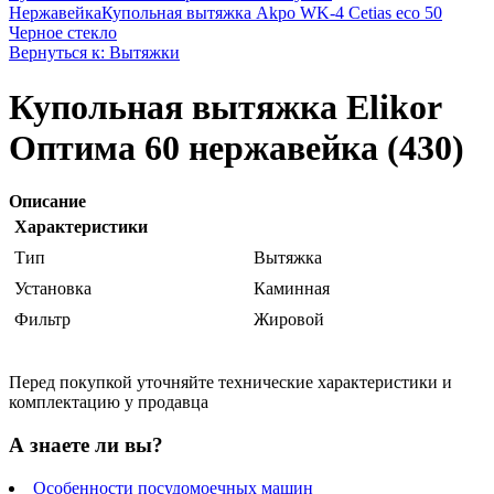
Нержавейка
Купольная вытяжка Akpo WK-4 Cetias eco 50
Черное стекло
Вернуться к: Вытяжки
Купольная вытяжка Elikor
Оптима 60 нержавейка (430)
Описание
Характеристики
Тип
Вытяжка
Установка
Каминная
Фильтр
Жировой
Перед покупкой уточняйте технические характеристики и
комплектацию у продавца
А знаете ли вы?
Особенности посудомоечных машин