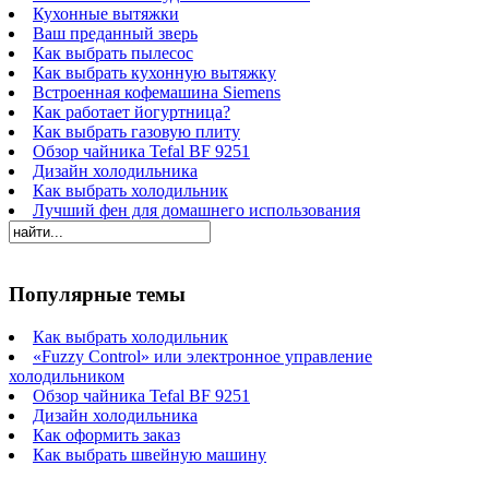
Кухонные вытяжки
Ваш преданный зверь
Как выбрать пылесос
Как выбрать кухонную вытяжку
Встроенная кофемашина Siemens
Как работает йогуртница?
Как выбрать газовую плиту
Обзор чайника Tefal BF 9251
Дизайн холодильника
Как выбрать холодильник
Лучший фен для домашнего использования
Популярные темы
Как выбрать холодильник
«Fuzzy Control» или электронное управление
холодильником
Обзор чайника Tefal BF 9251
Дизайн холодильника
Как оформить заказ
Как выбрать швейную машину