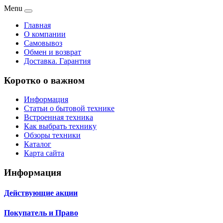
Menu
Главная
О компании
Самовывоз
Обмен и возврат
Доставка. Гарантия
Коротко о важном
Информация
Статьи о бытовой технике
Встроенная техника
Как выбрать технику
Обзоры техники
Каталог
Карта сайта
Информация
Действующие акции
Покупатель и Право