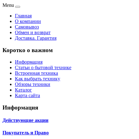
Menu
Главная
О компании
Самовывоз
Обмен и возврат
Доставка. Гарантия
Коротко о важном
Информация
Статьи о бытовой технике
Встроенная техника
Как выбрать технику
Обзоры техники
Каталог
Карта сайта
Информация
Действующие акции
Покупатель и Право