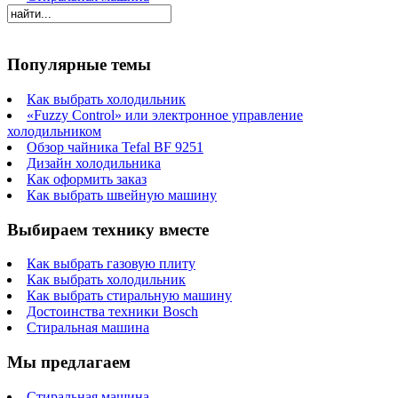
Популярные темы
Как выбрать холодильник
«Fuzzy Control» или электронное управление
холодильником
Обзор чайника Tefal BF 9251
Дизайн холодильника
Как оформить заказ
Как выбрать швейную машину
Выбираем технику вместе
Как выбрать газовую плиту
Как выбрать холодильник
Как выбрать стиральную машину
Достоинства техники Bosch
Стиральная машина
Мы предлагаем
Стиральная машина