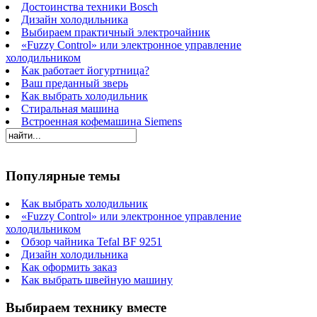
Достоинства техники Bosch
Дизайн холодильника
Выбираем практичный электрочайник
«Fuzzy Control» или электронное управление
холодильником
Как работает йогуртница?
Ваш преданный зверь
Как выбрать холодильник
Стиральная машина
Встроенная кофемашина Siemens
Популярные темы
Как выбрать холодильник
«Fuzzy Control» или электронное управление
холодильником
Обзор чайника Tefal BF 9251
Дизайн холодильника
Как оформить заказ
Как выбрать швейную машину
Выбираем технику вместе