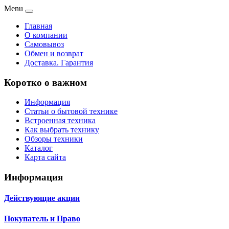
Menu
Главная
О компании
Самовывоз
Обмен и возврат
Доставка. Гарантия
Коротко о важном
Информация
Статьи о бытовой технике
Встроенная техника
Как выбрать технику
Обзоры техники
Каталог
Карта сайта
Информация
Действующие акции
Покупатель и Право