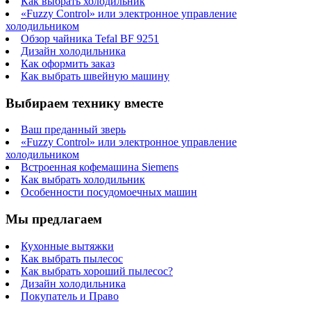
Как выбрать холодильник
«Fuzzy Control» или электронное управление
холодильником
Обзор чайника Tefal BF 9251
Дизайн холодильника
Как оформить заказ
Как выбрать швейную машину
Выбираем технику вместе
Ваш преданный зверь
«Fuzzy Control» или электронное управление
холодильником
Встроенная кофемашина Siemens
Как выбрать холодильник
Особенности посудомоечных машин
Мы предлагаем
Кухонные вытяжки
Как выбрать пылесос
Как выбрать хороший пылесос?
Дизайн холодильника
Покупатель и Право