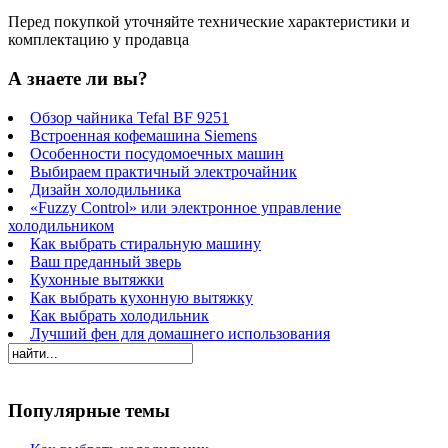
Перед покупкой уточняйте технические характеристики и
комплектацию у продавца
А знаете ли вы?
Обзор чайника Tefal BF 9251
Встроенная кофемашина Siemens
Особенности посудомоечных машин
Выбираем практичный электрочайник
Дизайн холодильника
«Fuzzy Control» или электронное управление
холодильником
Как выбрать стиральную машину
Ваш преданный зверь
Кухонные вытяжки
Как выбрать кухонную вытяжку
Как выбрать холодильник
Лучший фен для домашнего использования
Популярные темы