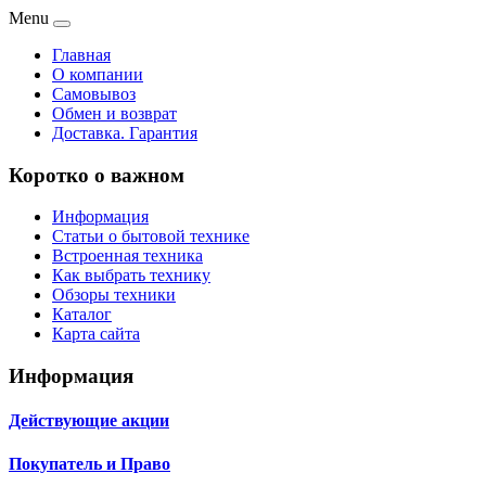
Menu
Главная
О компании
Самовывоз
Обмен и возврат
Доставка. Гарантия
Коротко о важном
Информация
Статьи о бытовой технике
Встроенная техника
Как выбрать технику
Обзоры техники
Каталог
Карта сайта
Информация
Действующие акции
Покупатель и Право