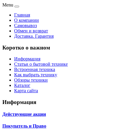
Menu
Главная
О компании
Самовывоз
Обмен и возврат
Доставка. Гарантия
Коротко о важном
Информация
Статьи о бытовой технике
Встроенная техника
Как выбрать технику
Обзоры техники
Каталог
Карта сайта
Информация
Действующие акции
Покупатель и Право