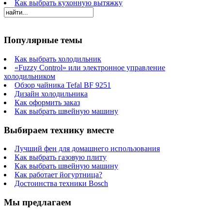
Как выбрать кухонную вытяжку
Популярные темы
Как выбрать холодильник
«Fuzzy Control» или электронное управление
холодильником
Обзор чайника Tefal BF 9251
Дизайн холодильника
Как оформить заказ
Как выбрать швейную машину
Выбираем технику вместе
Лучший фен для домашнего использования
Как выбрать газовую плиту
Как выбрать швейную машину
Как работает йогуртница?
Достоинства техники Bosch
Мы предлагаем