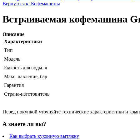
Вернуться к: Кофемашины
Встраиваемая кофемашина Gr
Описание
Характеристики
Тип
Модель
Емкость для воды, л
Макс. давление, бар
Гарантия
Страна-изготовитель
Перед покупкой уточняйте технические характеристики и ком
А знаете ли вы?
Как выбрать кухонную вытяжку