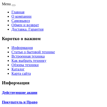
Menu
Главная
О компании
Самовывоз
Обмен и возврат
Доставка. Гарантия
Коротко о важном
Информация
Статьи о бытовой технике
Встроенная техника
Как выбрать технику
Обзоры техники
Каталог
Карта сайта
Информация
Действующие акции
Покупатель и Право