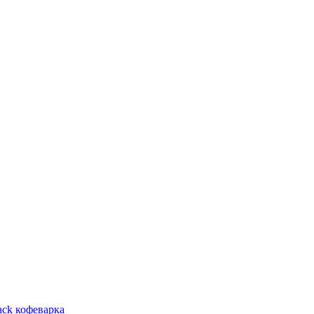
lack кофеварка