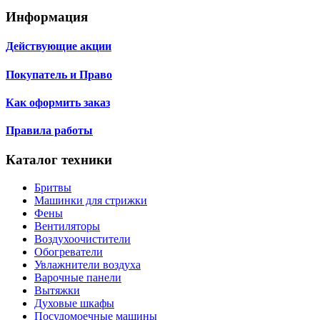
Информация
Действующие акции
Покупатель и Право
Как оформить заказ
Правила работы
Каталог техники
Бритвы
Машинки для стрижки
Фены
Вентиляторы
Воздухоочистители
Обогреватели
Увлажнители воздуха
Варочные панели
Вытяжки
Духовые шкафы
Посудомоечные машины