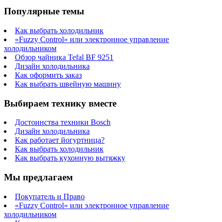
Популярные темы
Как выбрать холодильник
«Fuzzy Control» или электронное управление
холодильником
Обзор чайника Tefal BF 9251
Дизайн холодильника
Как оформить заказ
Как выбрать швейную машину
Выбираем технику вместе
Достоинства техники Bosch
Дизайн холодильника
Как работает йогуртница?
Как выбрать холодильник
Как выбрать кухонную вытяжку
Мы предлагаем
Покупатель и Право
«Fuzzy Control» или электронное управление
холодильником