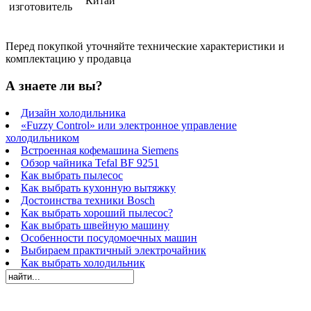
Китай
изготовитель
Перед покупкой уточняйте технические характеристики и
комплектацию у продавца
А знаете ли вы?
Дизайн холодильника
«Fuzzy Control» или электронное управление
холодильником
Встроенная кофемашина Siemens
Обзор чайника Tefal BF 9251
Как выбрать пылесос
Как выбрать кухонную вытяжку
Достоинства техники Bosch
Как выбрать хороший пылесос?
Как выбрать швейную машину
Особенности посудомоечных машин
Выбираем практичный электрочайник
Как выбрать холодильник