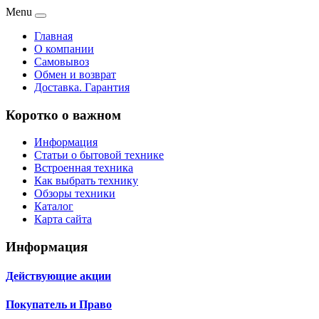
Menu
Главная
О компании
Самовывоз
Обмен и возврат
Доставка. Гарантия
Коротко о важном
Информация
Статьи о бытовой технике
Встроенная техника
Как выбрать технику
Обзоры техники
Каталог
Карта сайта
Информация
Действующие акции
Покупатель и Право