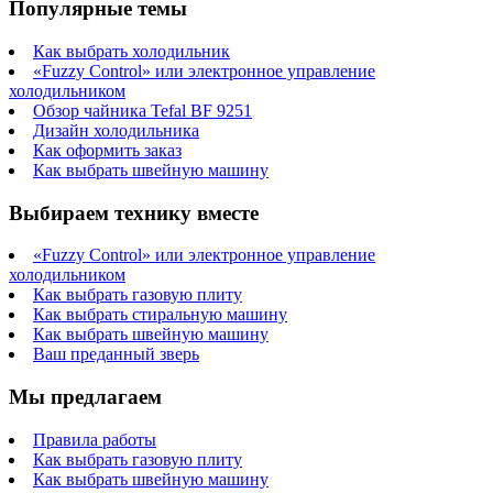
Популярные темы
Как выбрать холодильник
«Fuzzy Control» или электронное управление
холодильником
Обзор чайника Tefal BF 9251
Дизайн холодильника
Как оформить заказ
Как выбрать швейную машину
Выбираем технику вместе
«Fuzzy Control» или электронное управление
холодильником
Как выбрать газовую плиту
Как выбрать стиральную машину
Как выбрать швейную машину
Ваш преданный зверь
Мы предлагаем
Правила работы
Как выбрать газовую плиту
Как выбрать швейную машину