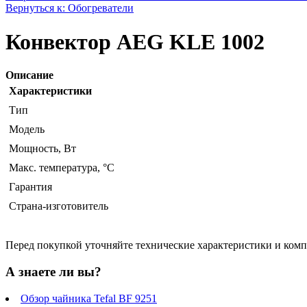
Вернуться к: Обогреватели
Конвектор AEG KLE 1002
Описание
Характеристики
Тип
Модель
Мощность, Вт
Макс. температура, °С
Гарантия
Страна-изготовитель
Перед покупкой уточняйте технические характеристики и ком
А знаете ли вы?
Обзор чайника Tefal BF 9251