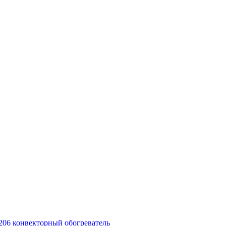
-6206 конвекторный обогреватель