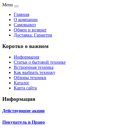
Menu
Главная
О компании
Самовывоз
Обмен и возврат
Доставка. Гарантия
Коротко о важном
Информация
Статьи о бытовой технике
Встроенная техника
Как выбрать технику
Обзоры техники
Каталог
Карта сайта
Информация
Действующие акции
Покупатель и Право