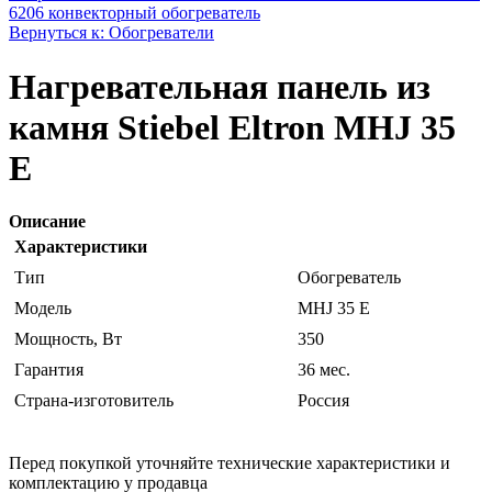
6206 конвекторный обогреватель
Вернуться к: Обогреватели
Нагревательная панель из
камня Stiebel Eltron MHJ 35
E
Описание
Характеристики
Тип
Обогреватель
Модель
MHJ 35 E
Мощность, Вт
350
Гарантия
36 мес.
Страна-изготовитель
Россия
Перед покупкой уточняйте технические характеристики и
комплектацию у продавца