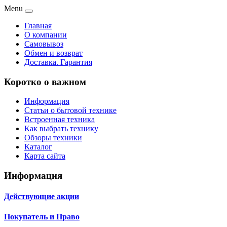
Menu
Главная
О компании
Самовывоз
Обмен и возврат
Доставка. Гарантия
Коротко о важном
Информация
Статьи о бытовой технике
Встроенная техника
Как выбрать технику
Обзоры техники
Каталог
Карта сайта
Информация
Действующие акции
Покупатель и Право