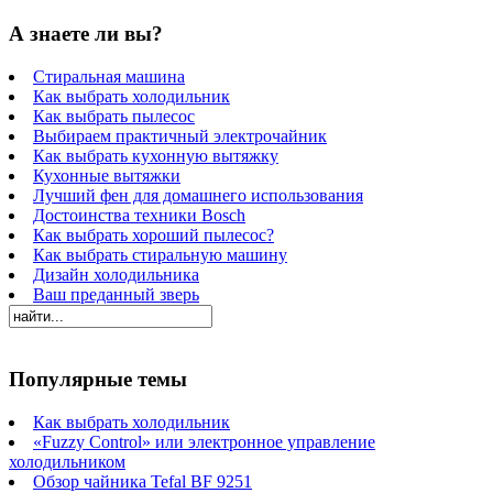
А знаете ли вы?
Стиральная машина
Как выбрать холодильник
Как выбрать пылесос
Выбираем практичный электрочайник
Как выбрать кухонную вытяжку
Кухонные вытяжки
Лучший фен для домашнего использования
Достоинства техники Bosch
Как выбрать хороший пылесос?
Как выбрать стиральную машину
Дизайн холодильника
Ваш преданный зверь
Популярные темы
Как выбрать холодильник
«Fuzzy Control» или электронное управление
холодильником
Обзор чайника Tefal BF 9251