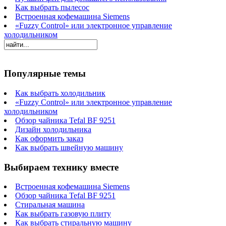
Как выбрать пылесос
Встроенная кофемашина Siemens
«Fuzzy Control» или электронное управление
холодильником
Популярные темы
Как выбрать холодильник
«Fuzzy Control» или электронное управление
холодильником
Обзор чайника Tefal BF 9251
Дизайн холодильника
Как оформить заказ
Как выбрать швейную машину
Выбираем технику вместе
Встроенная кофемашина Siemens
Обзор чайника Tefal BF 9251
Стиральная машина
Как выбрать газовую плиту
Как выбрать стиральную машину