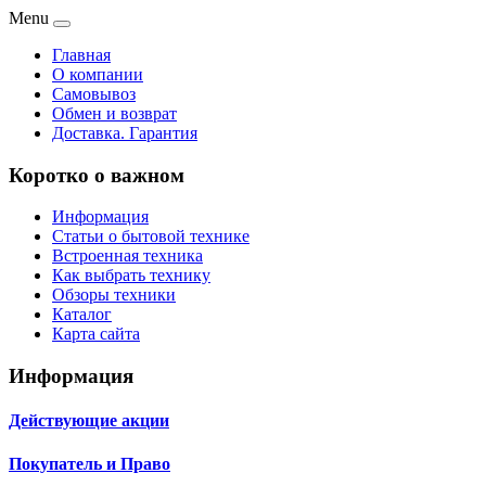
Menu
Главная
О компании
Самовывоз
Обмен и возврат
Доставка. Гарантия
Коротко о важном
Информация
Статьи о бытовой технике
Встроенная техника
Как выбрать технику
Обзоры техники
Каталог
Карта сайта
Информация
Действующие акции
Покупатель и Право