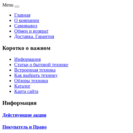
Menu
Главная
О компании
Самовывоз
Обмен и возврат
Доставка. Гарантия
Коротко о важном
Информация
Статьи о бытовой технике
Встроенная техника
Как выбрать технику
Обзоры техники
Каталог
Карта сайта
Информация
Действующие акции
Покупатель и Право