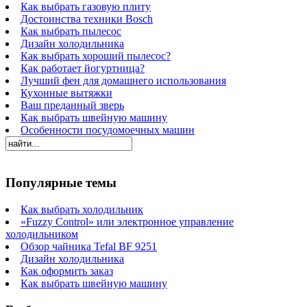
Как выбрать газовую плиту
Достоинства техники Bosch
Как выбрать пылесос
Дизайн холодильника
Как выбрать хороший пылесос?
Как работает йогуртница?
Лучший фен для домашнего использования
Кухонные вытяжки
Ваш преданный зверь
Как выбрать швейную машину
Особенности посудомоечных машин
Популярные темы
Как выбрать холодильник
«Fuzzy Control» или электронное управление
холодильником
Обзор чайника Tefal BF 9251
Дизайн холодильника
Как оформить заказ
Как выбрать швейную машину