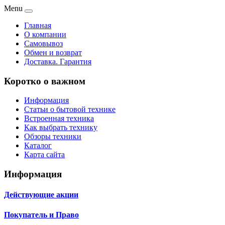
Menu
Главная
О компании
Самовывоз
Обмен и возврат
Доставка. Гарантия
Коротко о важном
Информация
Статьи о бытовой технике
Встроенная техника
Как выбрать технику
Обзоры техники
Каталог
Карта сайта
Информация
Действующие акции
Покупатель и Право