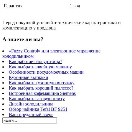
Гарантия
1 год
Перед покупкой уточняйте технические характеристики и
комплектацию у продавца
А знаете ли вы?
«Fuzzy Control» или электронное управление
холодильником
Как работает йогуртница?
Как выбрать швейную машину
Особенности посудомоечных машин
Кухонные вытяжки
Как выбрать кухонную вытяжку
Как выбрать хороший пылесос?
Встроенная кофемашина Siemens
Как выбрать газовую плиту
Дизайн холодильника
Обзор чайника Tefal BF 9251
Ваш преданный зверь