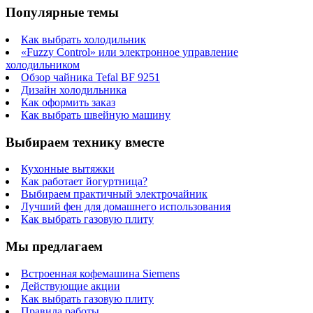
Популярные темы
Как выбрать холодильник
«Fuzzy Control» или электронное управление
холодильником
Обзор чайника Tefal BF 9251
Дизайн холодильника
Как оформить заказ
Как выбрать швейную машину
Выбираем технику вместе
Кухонные вытяжки
Как работает йогуртница?
Выбираем практичный электрочайник
Лучший фен для домашнего использования
Как выбрать газовую плиту
Мы предлагаем
Встроенная кофемашина Siemens
Действующие акции
Как выбрать газовую плиту
Правила работы