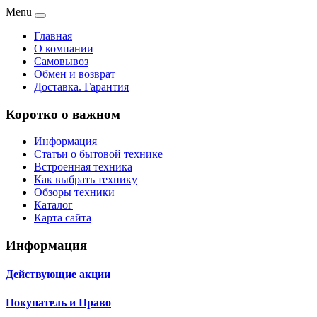
Menu
Главная
О компании
Самовывоз
Обмен и возврат
Доставка. Гарантия
Коротко о важном
Информация
Статьи о бытовой технике
Встроенная техника
Как выбрать технику
Обзоры техники
Каталог
Карта сайта
Информация
Действующие акции
Покупатель и Право