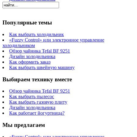
Популярные темы
Как выбрать холодильник
«Fuzzy Control» или электронное управление
холодильником
Обзор чайника Tefal BF 9251
Дизайн холодильника
Как оформить заказ
Как выбрать швейную машину
Выбираем технику вместе
Обзор чайника Tefal BF 9251
Как выбрать пылесос
Как выбрать газовую плиту
Дизайн холодильника
Как работает йогуртница?
Мы предлагаем
«Fuzzy Control» или электронное управление