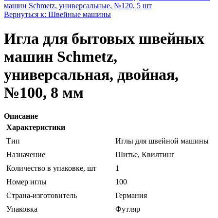
машин Schmetz, универсальные, №120, 5 шт
Вернуться к: Швейные машины
Игла для бытовых швейных
машин Schmetz,
универсальная, двойная,
№100, 8 мм
Описание
Характеристики
Тип
Иглы для швейной машины
Назначение
Шитье, Квилтинг
Количество в упаковке, шт
1
Номер иглы
100
Страна-изготовитель
Германия
Упаковка
Футляр