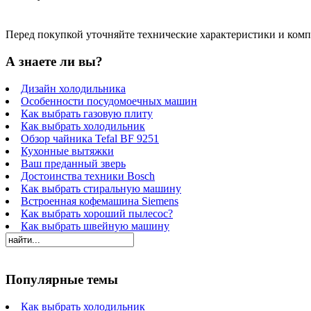
Перед покупкой уточняйте технические характеристики и ком
А знаете ли вы?
Дизайн холодильника
Особенности посудомоечных машин
Как выбрать газовую плиту
Как выбрать холодильник
Обзор чайника Tefal BF 9251
Кухонные вытяжки
Ваш преданный зверь
Достоинства техники Bosch
Как выбрать стиральную машину
Встроенная кофемашина Siemens
Как выбрать хороший пылесос?
Как выбрать швейную машину
Популярные темы
Как выбрать холодильник