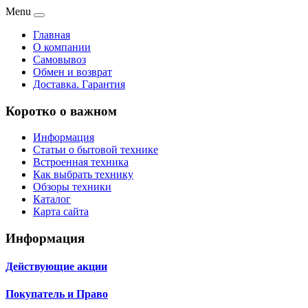
Menu
Главная
О компании
Самовывоз
Обмен и возврат
Доставка. Гарантия
Коротко о важном
Информация
Статьи о бытовой технике
Встроенная техника
Как выбрать технику
Обзоры техники
Каталог
Карта сайта
Информация
Действующие акции
Покупатель и Право