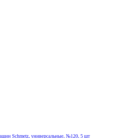
шин Schmetz, универсальные, №120, 5 шт