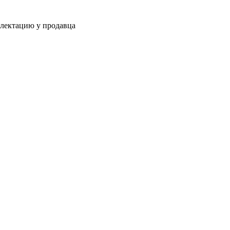
плектацию у продавца