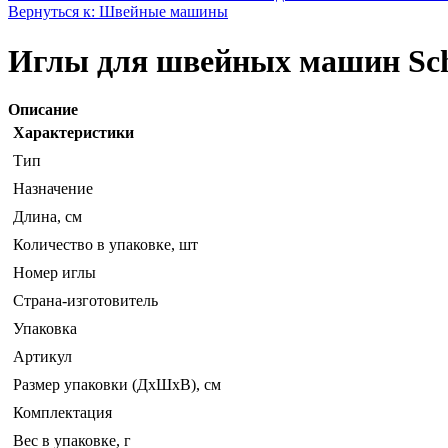
Вернуться к: Швейные машины
Иглы для швейных машин Schm
Описание
Характеристики
Тип
Назначение
Длина, см
Количество в упаковке, шт
Номер иглы
Страна-изготовитель
Упаковка
Артикул
Размер упаковки (ДхШхВ), см
Комплектация
Вес в упаковке, г