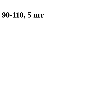
90-110, 5 шт