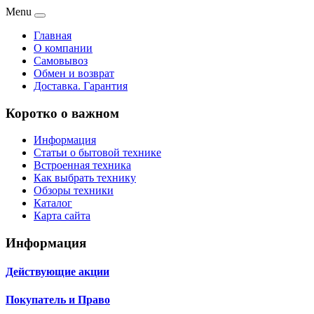
Menu
Главная
О компании
Самовывоз
Обмен и возврат
Доставка. Гарантия
Коротко о важном
Информация
Статьи о бытовой технике
Встроенная техника
Как выбрать технику
Обзоры техники
Каталог
Карта сайта
Информация
Действующие акции
Покупатель и Право