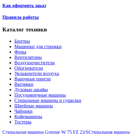
Как оформить заказ
Правила работы
Каталог техники
Бритвы
Машинки для стрижки
Фены
Вентиляторы
Воздухоочистители
Обогреватели
Увлажнители воздуха
Варочные панели
Вытяжки
Духовые шкафы
Посудомоечные машины
Стиральные машины и сушилки
Швейные машины
Чайники
Кофемашины
Тостеры
Стиральная машина Gorenje W 75 FZ 23/S
Стиральная машина