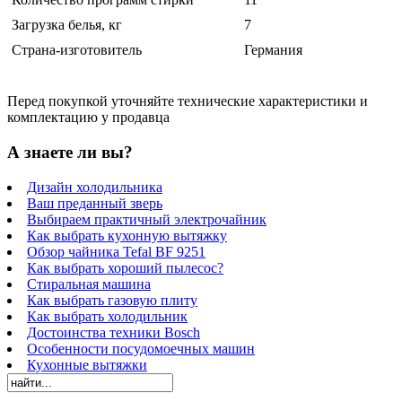
Загрузка белья, кг
7
Страна-изготовитель
Германия
Перед покупкой уточняйте технические характеристики и
комплектацию у продавца
А знаете ли вы?
Дизайн холодильника
Ваш преданный зверь
Выбираем практичный электрочайник
Как выбрать кухонную вытяжку
Обзор чайника Tefal BF 9251
Как выбрать хороший пылесос?
Стиральная машина
Как выбрать газовую плиту
Как выбрать холодильник
Достоинства техники Bosch
Особенности посудомоечных машин
Кухонные вытяжки