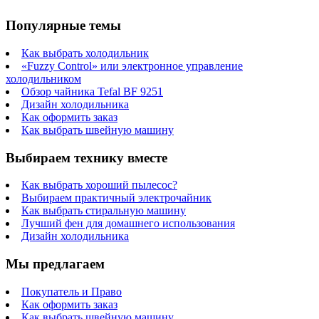
Популярные темы
Как выбрать холодильник
«Fuzzy Control» или электронное управление
холодильником
Обзор чайника Tefal BF 9251
Дизайн холодильника
Как оформить заказ
Как выбрать швейную машину
Выбираем технику вместе
Как выбрать хороший пылесос?
Выбираем практичный электрочайник
Как выбрать стиральную машину
Лучший фен для домашнего использования
Дизайн холодильника
Мы предлагаем
Покупатель и Право
Как оформить заказ
Как выбрать швейную машину