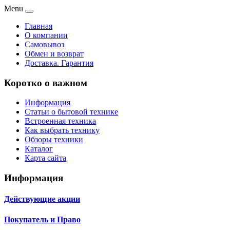
Menu
Главная
О компании
Самовывоз
Обмен и возврат
Доставка. Гарантия
Коротко о важном
Информация
Статьи о бытовой технике
Встроенная техника
Как выбрать технику
Обзоры техники
Каталог
Карта сайта
Информация
Действующие акции
Покупатель и Право