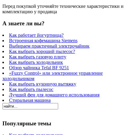
Перед покупкой уточняйте технические характеристики и
комплектацию у продавца
А знаете ли вы?
Как работает йогуртница?
Встроенная кофемашина Siemens
Выбираем практичный электрочайник
Как выбрать хороший пылесос?
Как выбрать газовую плиту
Как выбрать холодильник
Обзор чайника Tefal BF 9251
«Fuzzy Control» или электронное управление
холодильником
Как выбрать кухонную вытяжку
Как выбрать пылесос
Лучший фен для домашнего использования
Стиральная машина
Популярные темы