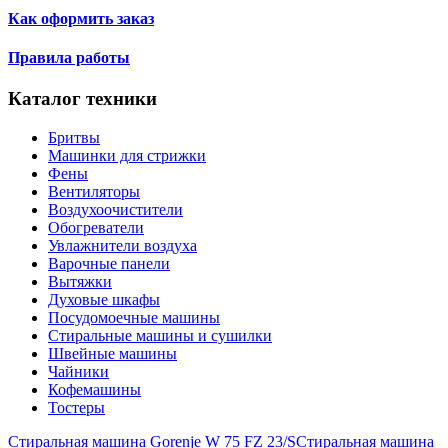
Как оформить заказ
Правила работы
Каталог техники
Бритвы
Машинки для стрижки
Фены
Вентиляторы
Воздухоочистители
Обогреватели
Увлажнители воздуха
Варочные панели
Вытяжки
Духовые шкафы
Посудомоечные машины
Стиральные машины и сушилки
Швейные машины
Чайники
Кофемашины
Тостеры
Стиральная машина Gorenje W 75 FZ 23/S
Стиральная машина