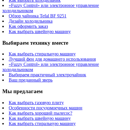
Как выбрать холодильник
«Fuzzy Control» или электронное управление
холодильником
Обзор чайника Tefal BF 9251
Дизайн холодильника
Как оформить заказ
Как выбрать швейную машину
Выбираем технику вместе
Как выбрать стиральную машину
Лучший фен для домашнего использования
«Fuzzy Control» или электронное управление
холодильником
Выбираем практичный электрочайник
Ваш преданный зверь
Мы предлагаем
Как выбрать газовую плиту
Особенности посудомоечных машин
Как выбрать хороший пылесос?
Как выбрать швейную машину
Как выбрать стиральную машину