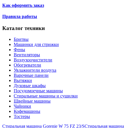
Как оформить заказ
Правила работы
Каталог техники
Бритвы
Машинки для стрижки
Фены
Вентиляторы
Воздухоочистители
Обогреватели
Увлажнители воздуха
Варочные панели
Вытяжки
Духовые шкафы
Посудомоечные машины
Стиральные машины и сушилки
Швейные машины
Чайники
Кофемашины
Тостеры
Стиральная машина Gorenje W 75 FZ 23/S
Стиральная машина