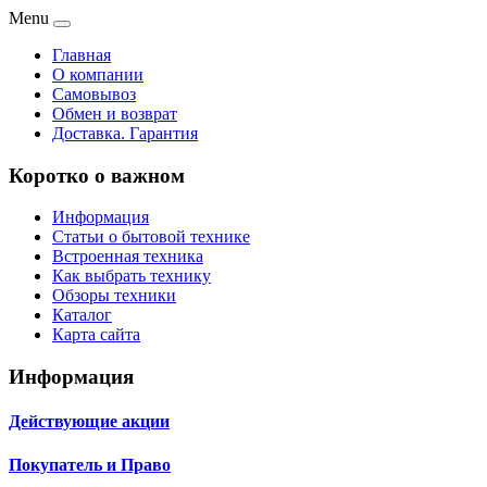
Menu
Главная
О компании
Самовывоз
Обмен и возврат
Доставка. Гарантия
Коротко о важном
Информация
Статьи о бытовой технике
Встроенная техника
Как выбрать технику
Обзоры техники
Каталог
Карта сайта
Информация
Действующие акции
Покупатель и Право