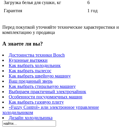
Загрузка белья для сушки, кг
6
Гарантия
1 год
Перед покупкой уточняйте технические характеристики и
комплектацию у продавца
А знаете ли вы?
Достоинства техники Bosch
Кухонные вытяжки
Как выбрать холодильник
Как выбрать пылесос
Как выбрать швейную машину
Ваш преданный зверь
Как выбрать стиральную машину
Выбираем практичный электрочайник
Особенности посудомоечных машин
Как выбрать газовую плиту
«Fuzzy Control» или электронное управление
холодильником
Дизайн холодильника