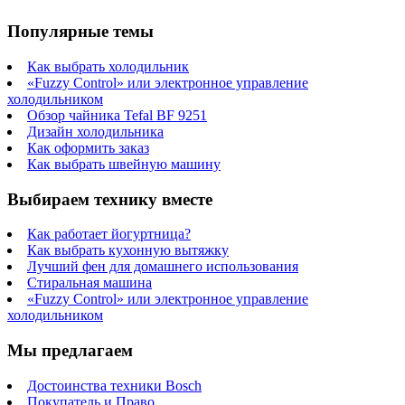
Популярные темы
Как выбрать холодильник
«Fuzzy Control» или электронное управление
холодильником
Обзор чайника Tefal BF 9251
Дизайн холодильника
Как оформить заказ
Как выбрать швейную машину
Выбираем технику вместе
Как работает йогуртница?
Как выбрать кухонную вытяжку
Лучший фен для домашнего использования
Стиральная машина
«Fuzzy Control» или электронное управление
холодильником
Мы предлагаем
Достоинства техники Bosch
Покупатель и Право