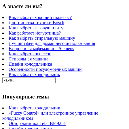
А знаете ли вы?
Как выбрать хороший пылесос?
Достоинства техники Bosch
Как выбрать газовую плиту
Как работает йогуртница?
Как выбрать стиральную машину
Лучший фен для домашнего использования
Встроенная кофемашина Siemens
Как выбрать пылесос
Стиральная машина
Дизайн холодильника
Особенности посудомоечных машин
Как выбрать холодильник
Популярные темы
Как выбрать холодильник
«Fuzzy Control» или электронное управление
холодильником
Обзор чайника Tefal BF 9251
Дизайн холодильника