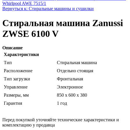
Whirlpool AWE 7515/1
Вернуться к: Стиральные машины и сушилки
Стиральная машина Zanussi
ZWSE 6100 V
Описание
Характеристики
Тип
Стиральная машина
Расположение
Отдельно стоящая
Тип загрузки
Фронтальная
Управление
Электронное
Размеры, мм
850 x 600 x 380
Гарантия
1 год
Перед покупкой уточняйте технические характеристики и
комплектацию у продавца