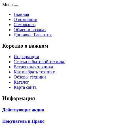
Menu
Главная
О компании
Самовывоз
Обмен и возврат
Доставка. Гарантия
Коротко о важном
Информация
Статьи о бытовой технике
Встроенная техника
Как выбрать технику
Обзоры техники
Каталог
Карта сайта
Информация
Действующие акции
Покупатель и Право