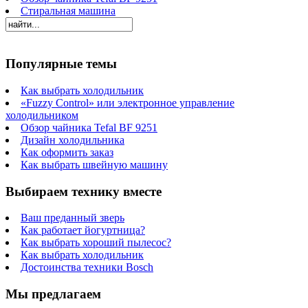
Стиральная машина
Популярные темы
Как выбрать холодильник
«Fuzzy Control» или электронное управление
холодильником
Обзор чайника Tefal BF 9251
Дизайн холодильника
Как оформить заказ
Как выбрать швейную машину
Выбираем технику вместе
Ваш преданный зверь
Как работает йогуртница?
Как выбрать хороший пылесос?
Как выбрать холодильник
Достоинства техники Bosch
Мы предлагаем