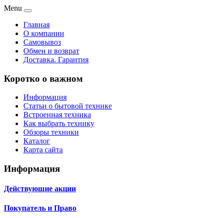
Menu
Главная
О компании
Самовывоз
Обмен и возврат
Доставка. Гарантия
Коротко о важном
Информация
Статьи о бытовой технике
Встроенная техника
Как выбрать технику
Обзоры техники
Каталог
Карта сайта
Информация
Действующие акции
Покупатель и Право