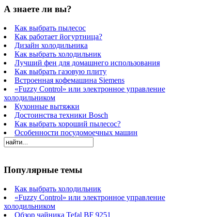
А знаете ли вы?
Как выбрать пылесос
Как работает йогуртница?
Дизайн холодильника
Как выбрать холодильник
Лучший фен для домашнего использования
Как выбрать газовую плиту
Встроенная кофемашина Siemens
«Fuzzy Control» или электронное управление
холодильником
Кухонные вытяжки
Достоинства техники Bosch
Как выбрать хороший пылесос?
Особенности посудомоечных машин
Популярные темы
Как выбрать холодильник
«Fuzzy Control» или электронное управление
холодильником
Обзор чайника Tefal BF 9251