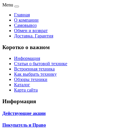
Menu
Главная
О компании
Самовывоз
Обмен и возврат
Доставка. Гарантия
Коротко о важном
Информация
Статьи о бытовой технике
Встроенная техника
Как выбрать технику
Обзоры техники
Каталог
Карта сайта
Информация
Действующие акции
Покупатель и Право