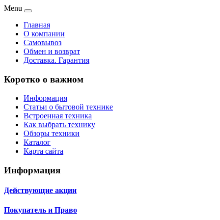
Menu
Главная
О компании
Самовывоз
Обмен и возврат
Доставка. Гарантия
Коротко о важном
Информация
Статьи о бытовой технике
Встроенная техника
Как выбрать технику
Обзоры техники
Каталог
Карта сайта
Информация
Действующие акции
Покупатель и Право