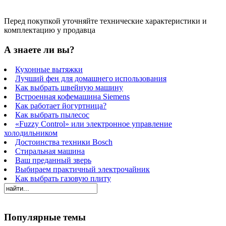
Перед покупкой уточняйте технические характеристики и
комплектацию у продавца
А знаете ли вы?
Кухонные вытяжки
Лучший фен для домашнего использования
Как выбрать швейную машину
Встроенная кофемашина Siemens
Как работает йогуртница?
Как выбрать пылесос
«Fuzzy Control» или электронное управление
холодильником
Достоинства техники Bosch
Стиральная машина
Ваш преданный зверь
Выбираем практичный электрочайник
Как выбрать газовую плиту
Популярные темы