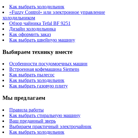
Как выбрать холодильник
«Fuzzy Control» или электронное управление
холодильником
Обзор чайника Tefal BF 9251
Дизайн холодильника
Как оформить заказ
Как выбрать швейную машину
Выбираем технику вместе
Особенности посудомоечных машин
Встроенная кофемашина Siemens
Как выбрать пылесос
Как выбрать холодильник
Как выбрать газовую плиту
Мы предлагаем
Правила работы
Как выбрать стиральную машину
Ваш преданный зверь
Выбираем практичный электрочайник
Как выбрать холодильник