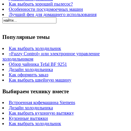
Как выбрать хороший пылесос?
Особенности посудомоечных машин
Лучший фен для домашнего использования
Популярные темы
Как выбрать холодильник
«Fuzzy Control» или электронное управление
холодильником
Обзор чайника Tefal BF 9251
Дизайн холодильника
Как оформить заказ
Как выбрать швейную машину
Выбираем технику вместе
Встроенная кофемашина Siemens
Дизайн холодильника
Как выбрать кухонную вытяжку
Кухонные вытяжки
Как выбрать холодильник