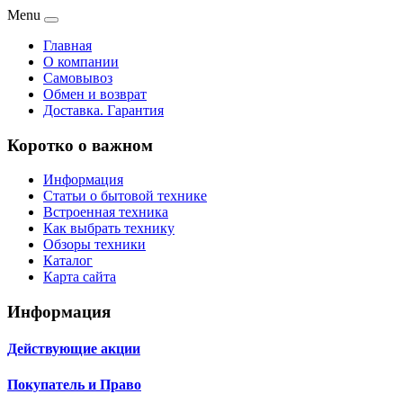
Menu
Главная
О компании
Самовывоз
Обмен и возврат
Доставка. Гарантия
Коротко о важном
Информация
Статьи о бытовой технике
Встроенная техника
Как выбрать технику
Обзоры техники
Каталог
Карта сайта
Информация
Действующие акции
Покупатель и Право