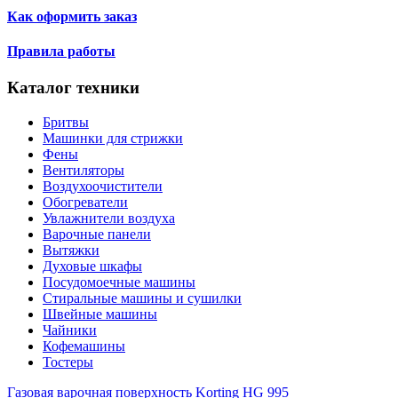
Как оформить заказ
Правила работы
Каталог техники
Бритвы
Машинки для стрижки
Фены
Вентиляторы
Воздухоочистители
Обогреватели
Увлажнители воздуха
Варочные панели
Вытяжки
Духовые шкафы
Посудомоечные машины
Стиральные машины и сушилки
Швейные машины
Чайники
Кофемашины
Тостеры
Газовая варочная поверхность Korting HG 995