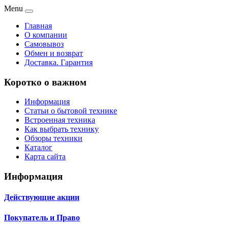
Menu
Главная
О компании
Самовывоз
Обмен и возврат
Доставка. Гарантия
Коротко о важном
Информация
Статьи о бытовой технике
Встроенная техника
Как выбрать технику
Обзоры техники
Каталог
Карта сайта
Информация
Действующие акции
Покупатель и Право