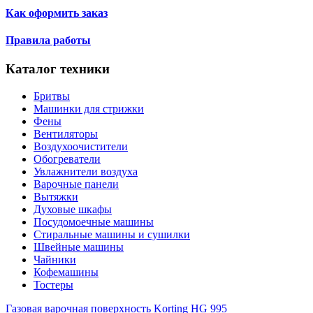
Как оформить заказ
Правила работы
Каталог техники
Бритвы
Машинки для стрижки
Фены
Вентиляторы
Воздухоочистители
Обогреватели
Увлажнители воздуха
Варочные панели
Вытяжки
Духовые шкафы
Посудомоечные машины
Стиральные машины и сушилки
Швейные машины
Чайники
Кофемашины
Тостеры
Газовая варочная поверхность Korting HG 995