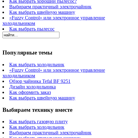
Как выбрать хороший пылесос?
Выбираем практичный электрочайник
Как выбрать швейную машину
«Fuzzy Control» или электронное управление
холодильником
Как выбрать пылесос
Популярные темы
Как выбрать холодильник
«Fuzzy Control» или электронное управление
холодильником
Обзор чайника Tefal BF 9251
Дизайн холодильника
Как оформить заказ
Как выбрать швейную машину
Выбираем технику вместе
Как выбрать газовую плиту
Как выбрать холодильник
Выбираем практичный электрочайник