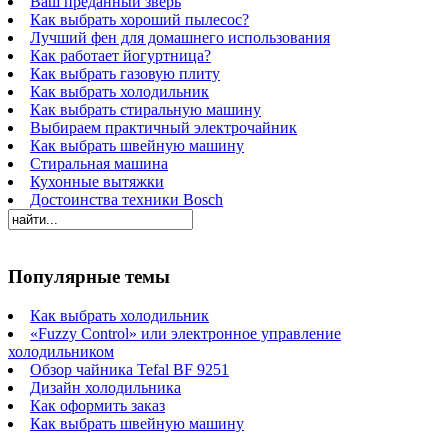
Ваш преданный зверь
Как выбрать хороший пылесос?
Лучший фен для домашнего использования
Как работает йогуртница?
Как выбрать газовую плиту
Как выбрать холодильник
Как выбрать стиральную машину
Выбираем практичный электрочайник
Как выбрать швейную машину
Стиральная машина
Кухонные вытяжки
Достоинства техники Bosch
Популярные темы
Как выбрать холодильник
«Fuzzy Control» или электронное управление
холодильником
Обзор чайника Tefal BF 9251
Дизайн холодильника
Как оформить заказ
Как выбрать швейную машину