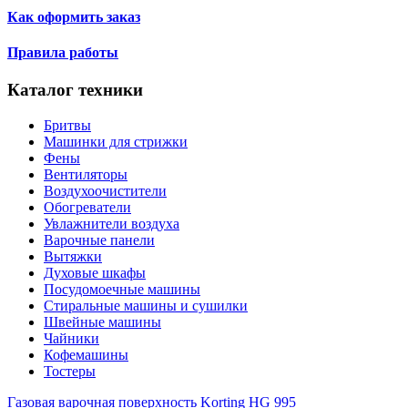
Как оформить заказ
Правила работы
Каталог техники
Бритвы
Машинки для стрижки
Фены
Вентиляторы
Воздухоочистители
Обогреватели
Увлажнители воздуха
Варочные панели
Вытяжки
Духовые шкафы
Посудомоечные машины
Стиральные машины и сушилки
Швейные машины
Чайники
Кофемашины
Тостеры
Газовая варочная поверхность Korting HG 995