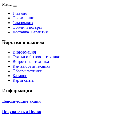
Menu
Главная
О компании
Самовывоз
Обмен и возврат
Доставка. Гарантия
Коротко о важном
Информация
Статьи о бытовой технике
Встроенная техника
Как выбрать технику
Обзоры техники
Каталог
Карта сайта
Информация
Действующие акции
Покупатель и Право