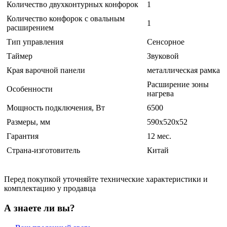
Количество двухконтурных конфорок
1
Количество конфорок с овальным
1
расширением
Тип управления
Сенсорное
Таймер
Звуковой
Края варочной панели
металлическая рамка
Расширение зоны
Особенности
нагрева
Мощность подключения, Вт
6500
Размеры, мм
590х520х52
Гарантия
12 мес.
Страна-изготовитель
Китай
Перед покупкой уточняйте технические характеристики и
комплектацию у продавца
А знаете ли вы?