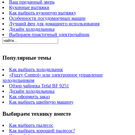
Ваш преданный зверь
Кухонные вытяжки
Как выбрать кухонную вытяжку
Особенности посудомоечных машин
Лучший фен для домашнего использования
Дизайн холодильника
Выбираем практичный электрочайник
Популярные темы
Как выбрать холодильник
«Fuzzy Control» или электронное управление
холодильником
Обзор чайника Tefal BF 9251
Дизайн холодильника
Как оформить заказ
Как выбрать швейную машину
Выбираем технику вместе
Как выбрать пылесос
Как выбрать хороший пылесос?