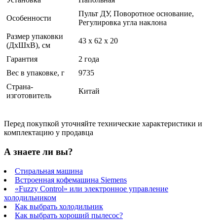
Пульт ДУ, Поворотное основание,
Особенности
Регулировка угла наклона
Размер упаковки
43 x 62 x 20
(ДхШхВ), см
Гарантия
2 года
Вес в упаковке, г
9735
Страна-
Китай
изготовитель
Перед покупкой уточняйте технические характеристики и
комплектацию у продавца
А знаете ли вы?
Стиральная машина
Встроенная кофемашина Siemens
«Fuzzy Control» или электронное управление
холодильником
Как выбрать холодильник
Как выбрать хороший пылесос?