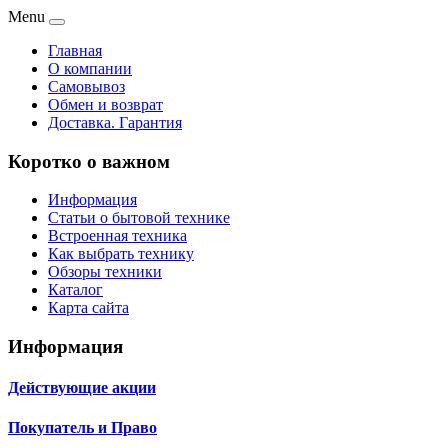
Menu
Главная
О компании
Самовывоз
Обмен и возврат
Доставка. Гарантия
Коротко о важном
Информация
Статьи о бытовой технике
Встроенная техника
Как выбрать технику
Обзоры техники
Каталог
Карта сайта
Информация
Действующие акции
Покупатель и Право