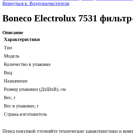
Вернуться к: Воздухоочистители
Boneco Electrolux 7531 фильт
Описание
Характеристики
Тип
Модель
Количество в упаковке
Вид
Назначение
Размер упаковки (ДхШхВ), см
Вес, г
Вес в упаковке, г
Страна-изготовитель
Перед покупкой уточняйте технические характеристики и ком