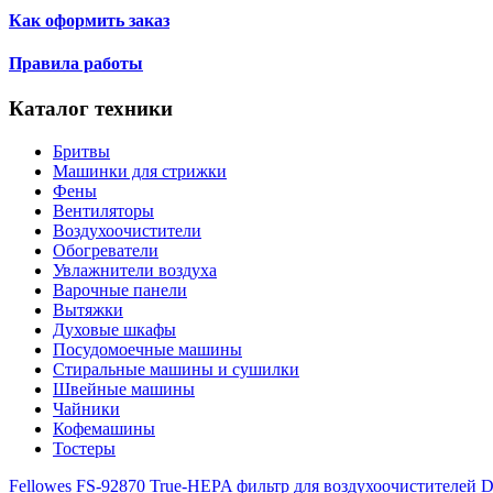
Как оформить заказ
Правила работы
Каталог техники
Бритвы
Машинки для стрижки
Фены
Вентиляторы
Воздухоочистители
Обогреватели
Увлажнители воздуха
Варочные панели
Вытяжки
Духовые шкафы
Посудомоечные машины
Стиральные машины и сушилки
Швейные машины
Чайники
Кофемашины
Тостеры
Fellowes FS-92870 True-HEPA фильтр для воздухоочистителей