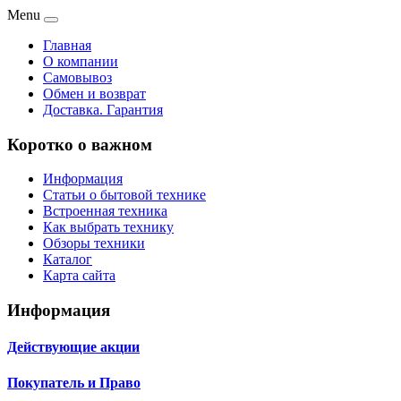
Menu
Главная
О компании
Самовывоз
Обмен и возврат
Доставка. Гарантия
Коротко о важном
Информация
Статьи о бытовой технике
Встроенная техника
Как выбрать технику
Обзоры техники
Каталог
Карта сайта
Информация
Действующие акции
Покупатель и Право